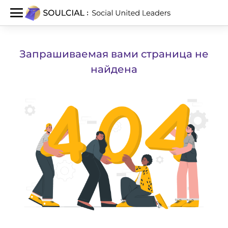
Запрашиваемая вами страница не
найдена