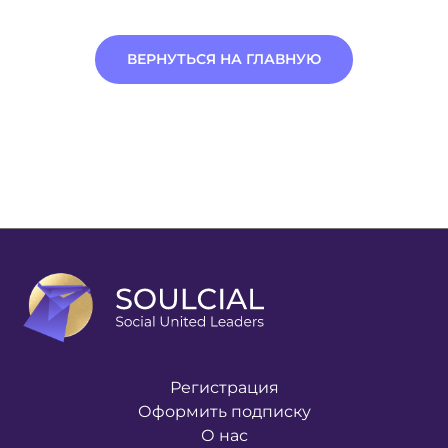
ВЕРНУТЬСЯ НА ГЛАВНУЮ
Регистрация
Оформить подписку
О нас