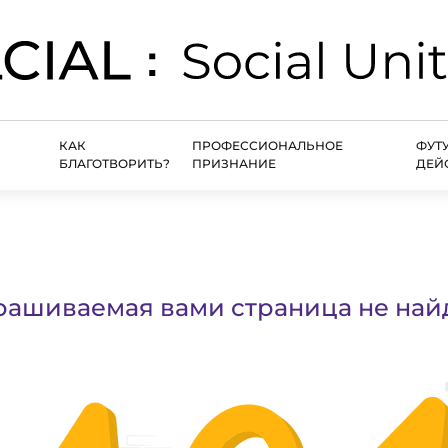
КАК
ПРОФЕССИОНАЛЬНОЕ
ФУТ
БЛАГОТВОРИТЬ?
ПРИЗНАНИЕ
ДЕЙ
рашиваемая вами страница не най