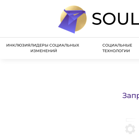
ИНКЛЮЗИЯ
ЛИДЕРЫ СОЦИАЛЬНЫХ
СОЦИАЛЬНЫЕ
ИЗМЕНЕНИЙ
ТЕХНОЛОГИИ
Зап