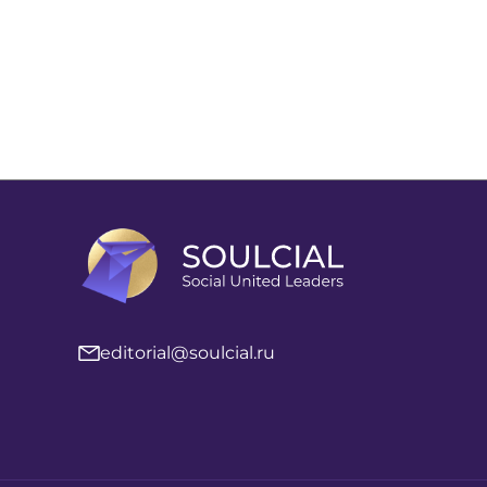
editorial@soulcial.ru