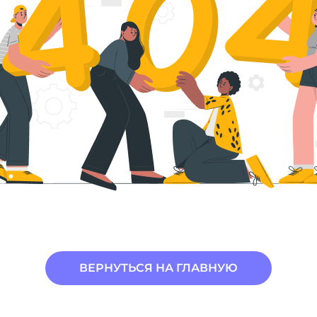
ВЕРНУТЬСЯ НА ГЛАВНУЮ