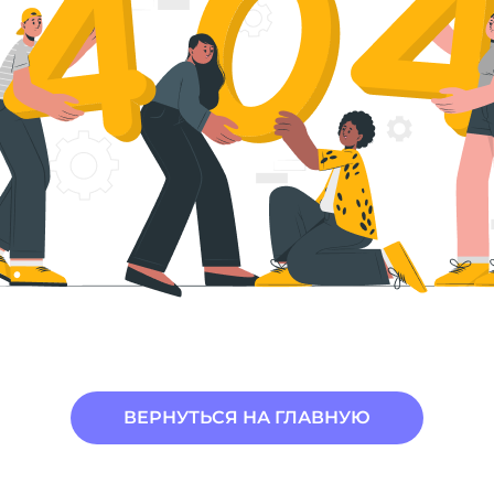
ВЕРНУТЬСЯ НА ГЛАВНУЮ