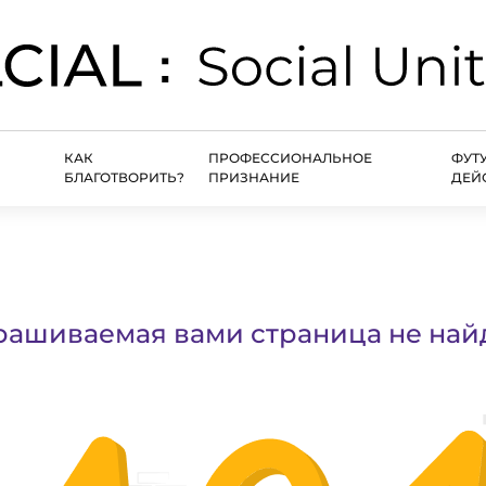
КАК
ПРОФЕССИОНАЛЬНОЕ
ФУТ
БЛАГОТВОРИТЬ?
ПРИЗНАНИЕ
ДЕЙ
рашиваемая вами страница не най