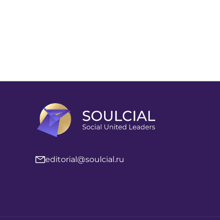
editorial@soulcial.ru