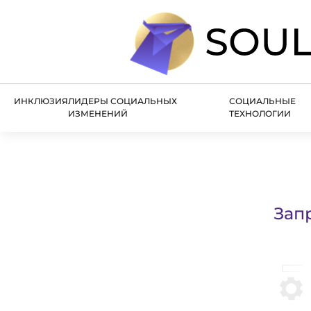
ИНКЛЮЗИЯ
ЛИДЕРЫ СОЦИАЛЬНЫХ
СОЦИАЛЬНЫЕ
ИЗМЕНЕНИЙ
ТЕХНОЛОГИИ
Зап