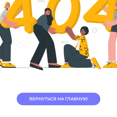
ВЕРНУТЬСЯ НА ГЛАВНУЮ