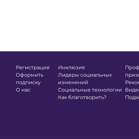
Регистрация
Инклюзия
Проф
Оформить
Лидеры социальных
приз
подписку
изменений
Реко
О нас
Социальные технологии
Виде
Как благотворить?
Подк