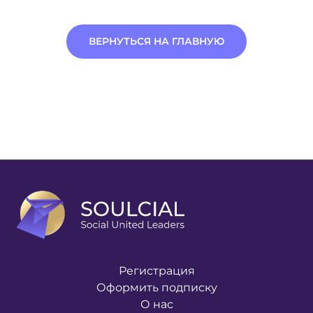
ВЕРНУТЬСЯ НА ГЛАВНУЮ
Регистрация
Оформить подписку
О нас