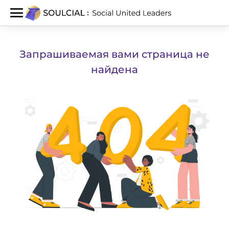
Запрашиваемая вами страница не
найдена