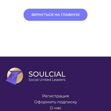
ВЕРНУТЬСЯ НА ГЛАВНУЮ
Регистрация
Оформить подписку
О нас