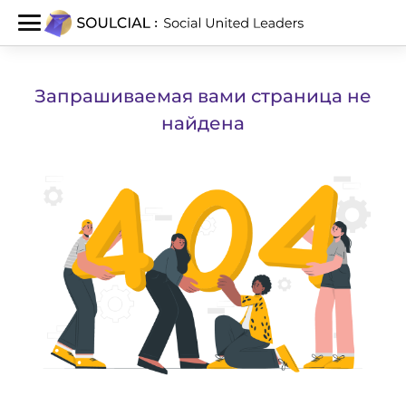
Запрашиваемая вами страница не
найдена