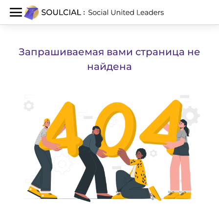
Запрашиваемая вами страница не
найдена