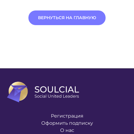
ВЕРНУТЬСЯ НА ГЛАВНУЮ
Регистрация
Оформить подписку
О нас