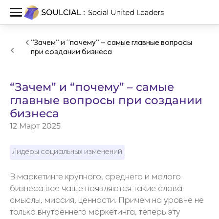
“Зачем” и “почему” – самые главные вопросы
при создании бизнеса
“Зачем” и “почему” – самые
главные вопросы при создании
бизнеса
12 Март 2025
Лидеры социальных изменений
В маркетинге крупного, среднего и малого
бизнеса все чаще появляются такие слова:
смыслы, миссия, ценности. Причем на уровне не
только внутреннего маркетинга, теперь эту