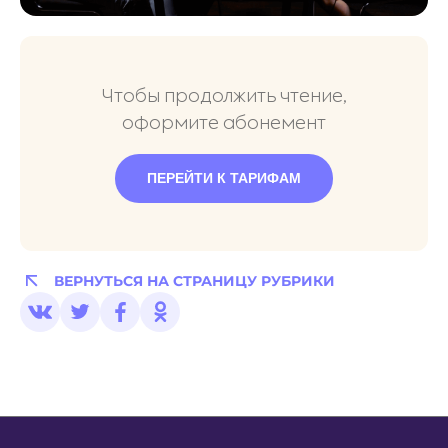
Чтобы продолжить чтение,
оформите абонемент
ПЕРЕЙТИ К ТАРИФАМ
ВЕРНУТЬСЯ НА СТРАНИЦУ РУБРИКИ