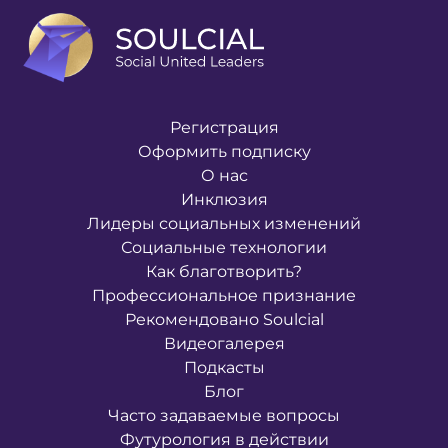
Регистрация
Оформить подписку
О нас
Инклюзия
Лидеры социальных изменений
Социальные технологии
Как благотворить?
Профессиональное признание
Рекомендовано Soulcial
Видеогалерея
Подкасты
Блог
Часто задаваемые вопросы
Футурология в действии