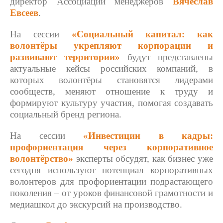
директор Ассоциации менеджеров
Вячеслав
Евсеев
.
На сессии
«Социальный капитал: как
волонтёры укрепляют корпорации и
развивают территории»
будут представлены
актуальные кейсы российских компаний, в
которых волонтёры становятся лидерами
сообществ, меняют отношение к труду и
формируют культуру участия, помогая создавать
социальный бренд региона.
На сессии
«Инвестиции в кадры:
профориентация через корпоративное
волонтёрство»
эксперты обсудят, как бизнес уже
сегодня используют потенциал корпоративных
волонтеров для профориентации подрастающего
поколения – от уроков финансовой грамотности и
медиашкол до экскурсий на производство.