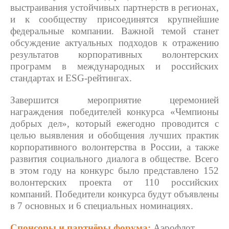
выстраивания устойчивых партнерств в регионах,
и к сообществу присоединятся крупнейшие
федеральные компании. Важной темой станет
обсуждение актуальных подходов к отражению
результатов корпоративных волонтерских
программ в международных и российских
стандартах и ESG-рейтингах.
Завершится мероприятие церемонией
награждения победителей конкурса «Чемпионы
добрых дел», который ежегодно проводится с
целью выявления и обобщения лучших практик
корпоративного волонтерства в России, а также
развития социального диалога в обществе. Всего
в этом году на конкурс было представлено 152
волонтерских проекта от 110 российских
компаний. Победители конкурса будут объявлены
в 7 основных и 6 специальных номинациях.
Спонсоры и партнёры форума:
Аэрофлот,