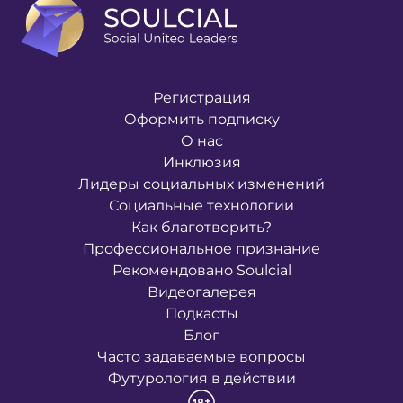
Регистрация
Оформить подписку
О нас
Инклюзия
Лидеры социальных изменений
Социальные технологии
Как благотворить?
Профессиональное признание
Рекомендовано Soulcial
Видеогалерея
Подкасты
Блог
Часто задаваемые вопросы
Футурология в действии