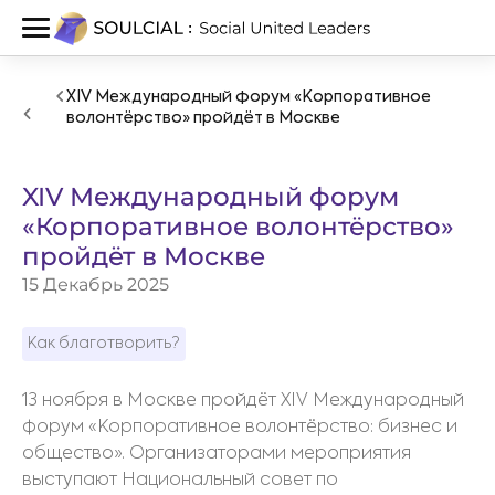
XIV Международный форум «Корпоративное
волонтёрство» пройдёт в Москве
XIV Международный форум
«Корпоративное волонтёрство»
пройдёт в Москве
15 Декабрь 2025
Как благотворить?
13 ноября в Москве пройдёт XIV Международный
форум «Корпоративное волонтёрство: бизнес и
общество». Организаторами мероприятия
выступают Национальный совет по