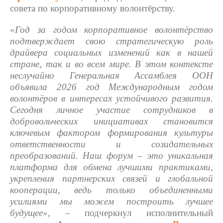
совета по корпоративному волонтёрству.
«Год за годом корпоративное волонтёрство
подтверждает свою стратегическую роль
драйвера социальных изменений как в нашей
стране, так и во всем мире. В этом контексте
неслучайно Генеральная Ассамблея ООН
объявила 2026 год Международным годом
волонтёров в интересах устойчивого развития.
Сегодня личное участие сотрудников в
добровольческих инициативах становится
ключевым фактором формирования культуры
ответственности и созидательных
преобразований. Наш форум – это уникальная
платформа для обмена лучшими практиками,
укрепления партнерских связей и глобальной
кооперации, ведь только объединенными
усилиями мы можем построить лучшее
будущее»,
– подчеркнул исполнительный