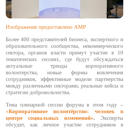
Изображение предоставлено АМР
Более 400 представителей бизнеса, экспертного и
образовательного сообщества, некоммерческого
сектора, органов власти примут участие в 10
тематических сессиях, где будут обсуждаться
актуальные тренды корпоративного
волонтерства, новые формы вовлечения
сотрудников, эффективные модели партнерства
между различными секторами, реальные кейсы и
стратегии добровольчества.
Тема пленарной сессии форума в этом году –
«
Корпоративное волонтёрство: человек в
центре социальных изменений»
.
Эксперты
обсудят, как личное участие сотрудников в