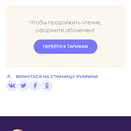
Чтобы продолжить чтение,
оформите абонемент
ПЕРЕЙТИ К ТАРИФАМ
ВЕРНУТЬСЯ НА СТРАНИЦУ РУБРИКИ