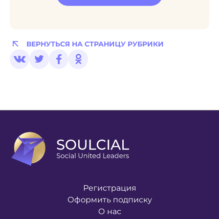
ВЕРНУТЬСЯ НА СТРАНИЦУ РУБРИКИ
Регистрация
Оформить подписку
О нас