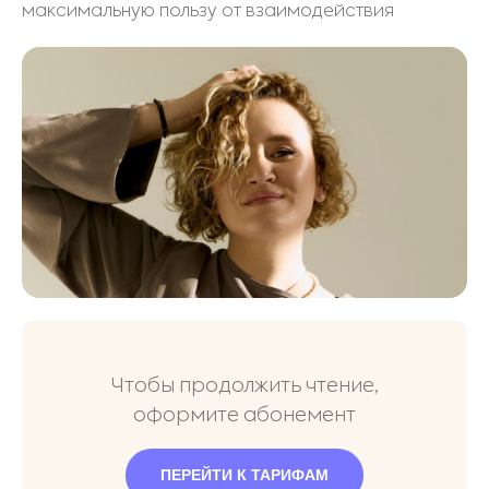
максимальную пользу от взаимодействия
Чтобы продолжить чтение,
оформите абонемент
ПЕРЕЙТИ К ТАРИФАМ