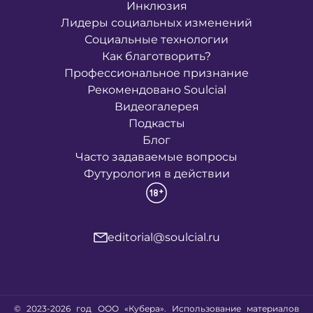
Инклюзия
Лидеры социальных изменений
Социальные технологии
Как благотворить?
Профессиональное признание
Рекомендовано Soulcial
Видеогалерея
Подкасты
Блог
Часто задаваемые вопросы
Футурология в действии
editorial@soulcial.ru
© 2023-2026 год ООО «Кубера». Использование материалов