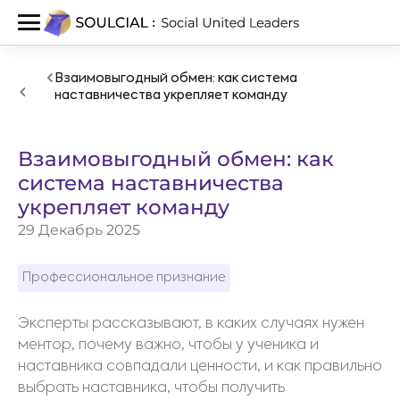
Взаимовыгодный обмен: как система
наставничества укрепляет команду
Взаимовыгодный обмен: как
система наставничества
укрепляет команду
29 Декабрь 2025
Профессиональное признание
Эксперты рассказывают, в каких случаях нужен
ментор, почему важно, чтобы у ученика и
наставника совпадали ценности, и как правильно
выбрать наставника, чтобы получить