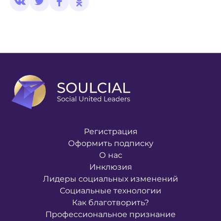
Регистрация
Оформить подписку
О нас
Инклюзия
Лидеры социальных изменений
Социальные технологии
Как благотворить?
Профессиональное признание