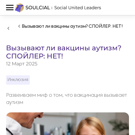
Вызывают ли вакцины аутизм? СПОЙЛЕР: НЕТ!
Вызывают ли вакцины аутизм?
СПОЙЛЕР: НЕТ!
12 Март 2025
Инклюзия
Развеиваем миф о том, что вакцинация вызывает
аутизм