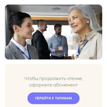
Чтобы продолжить чтение,
оформите абонемент
ПЕРЕЙТИ К ТАРИФАМ