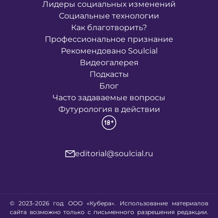
Лидеры социальных изменений
Социальные технологии
Как благотворить?
Профессиональное признание
Рекомендовано Soulcial
Видеогалерея
Подкасты
Блог
Часто задаваемые вопросы
Футурология в действии
editorial@soulcial.ru
© 2023-2026 год ООО «Кубера». Использование материалов
сайта возможно только с письменного разрешения редакции.