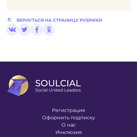
ВЕРНУТЬСЯ НА СТРАНИЦУ РУБРИКИ
Регистрация
Оформить подписку
О нас
Инклюзия