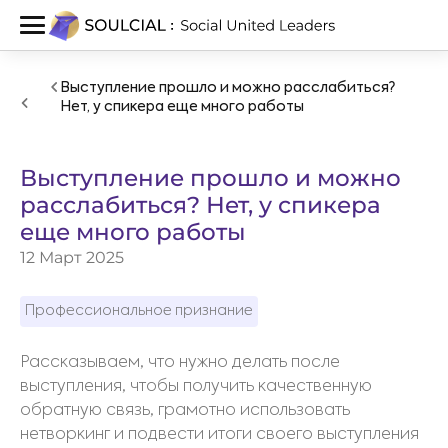
Выступление прошло и можно расслабиться?
Нет, у спикера еще много работы
Выступление прошло и можно
расслабиться? Нет, у спикера
еще много работы
12 Март 2025
Профессиональное признание
Рассказываем, что нужно делать после
выступления, чтобы получить качественную
обратную связь, грамотно использовать
нетворкинг и подвести итоги своего выступления