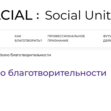
КАК
ПРОФЕССИОНАЛЬНОЕ
ФУТ
БЛАГОТВОРИТЬ?
ПРИЗНАНИЕ
ДЕЙ
 bono благотворительности
o благотворительности