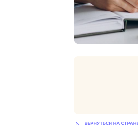
ВЕРНУТЬСЯ НА СТРАН