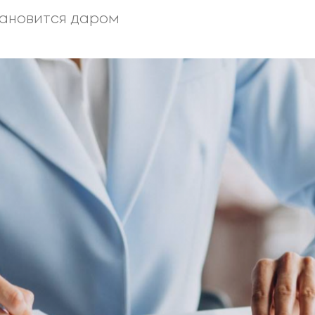
тановится даром