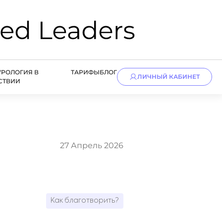
УРОЛОГИЯ В
ТАРИФЫ
БЛОГ
ЛИЧНЫЙ КАБИНЕТ
СТВИИ
27 Апрель 2026
Как благотворить?