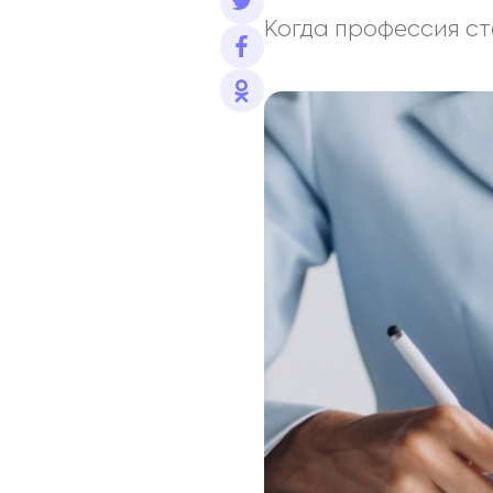
Когда профессия с