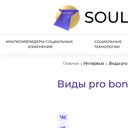
ИНКЛЮЗИЯ
ЛИДЕРЫ СОЦИАЛЬНЫХ
СОЦИАЛЬНЫЕ
ИЗМЕНЕНИЙ
ТЕХНОЛОГИИ
Главная
Интервью
Виды pro
Виды pro bon