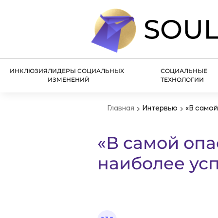
ИНКЛЮЗИЯ
ЛИДЕРЫ СОЦИАЛЬНЫХ
СОЦИАЛЬНЫЕ
ИЗМЕНЕНИЙ
ТЕХНОЛОГИИ
Главная
Интервью
«В самой
«В самой опа
наиболее усп