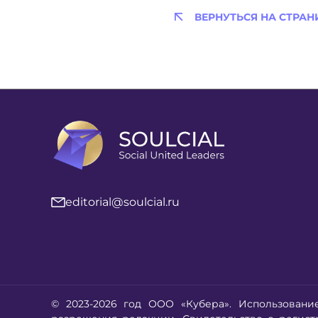
ВЕРНУТЬСЯ НА СТРАН
editorial@soulcial.ru
© 2023-2026 год ООО «Кубера». Использовани