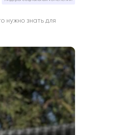
о нужно знать для