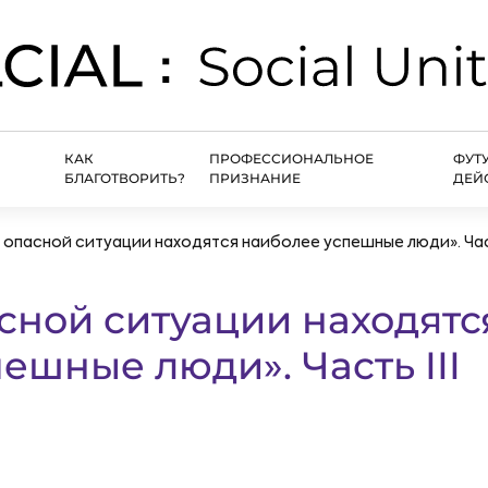
КАК
ПРОФЕССИОНАЛЬНОЕ
ФУТ
БЛАГОТВОРИТЬ?
ПРИЗНАНИЕ
ДЕЙ
 опасной ситуации находятся наиболее успешные люди». Част
сной ситуации находятс
ешные люди». Часть III