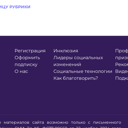
ИЦУ РУБРИКИ
Регистрация
Инклюзия
Проф
Оформить
Лидеры социальных
приз
подписку
изменений
Реко
О нас
Социальные технологии
Виде
Как благотворить?
Подк
е материалов сайта возможно только с письменного