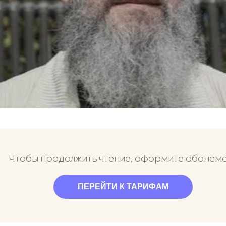
Чтобы продолжить чтение, оформите абонем
ПЕРЕЙТИ К ТАРИФАМ