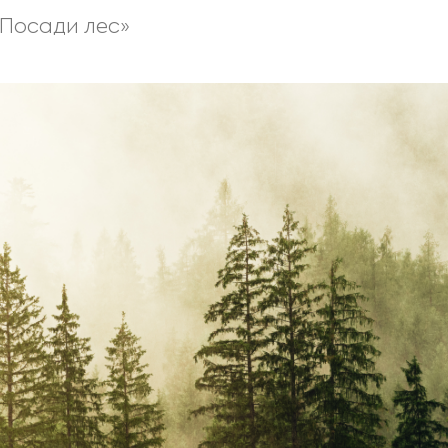
«Посади лес»