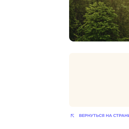
ВЕРНУТЬСЯ НА СТРАН