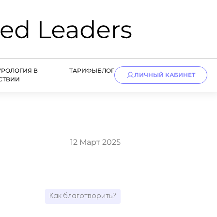
УРОЛОГИЯ В
ТАРИФЫ
БЛОГ
ЛИЧНЫЙ КАБИНЕТ
СТВИИ
12 Март 2025
Как благотворить?