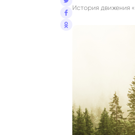
История движения 