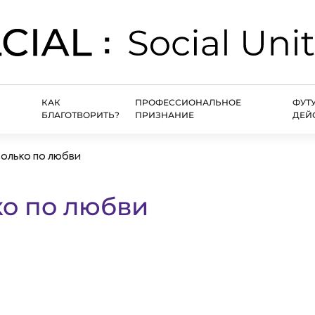
КАК
ПРОФЕССИОНАЛЬНОЕ
ФУТ
БЛАГОТВОРИТЬ?
ПРИЗНАНИЕ
ДЕЙ
только по любви
ко по любви