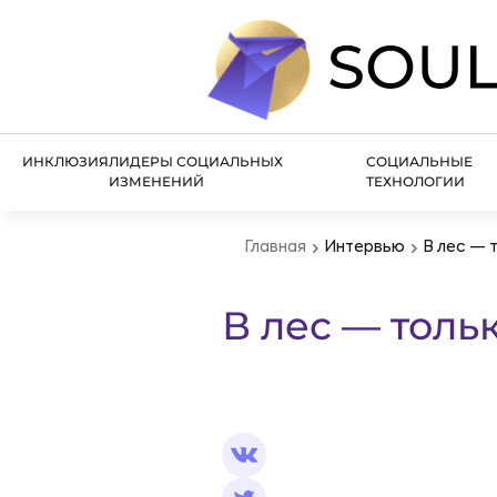
ИНКЛЮЗИЯ
ЛИДЕРЫ СОЦИАЛЬНЫХ
СОЦИАЛЬНЫЕ
ИЗМЕНЕНИЙ
ТЕХНОЛОГИИ
Главная
Интервью
В лес — 
В лес — толь