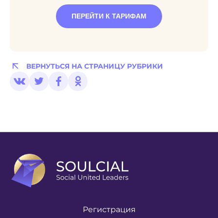
ПЕРЕЙТИ К ТАРИФАМ
ВЕРНУТЬСЯ НА СТРАНИЦУ РУБРИКИ
Регистрация