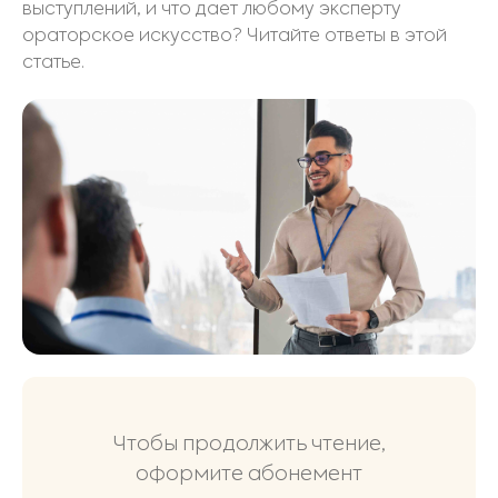
выступлений, и что дает любому эксперту
ораторское искусство? Читайте ответы в этой
статье.
Чтобы продолжить чтение,
оформите абонемент