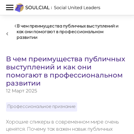
В чем преимущества публичных выступлений и
как они помогают в профессиональном
развитии
В чем преимущества публичных
выступлений и как они
помогают в профессиональном
развитии
12 Март 2025
Профессиональное признание
Хорошие спикеры в современном мире очень
ценятся. Почему так важен навык публичных