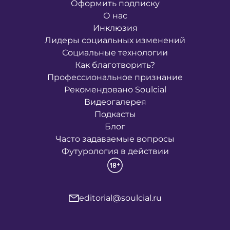
Оформить подписку
О нас
Инклюзия
Лидеры социальных изменений
Социальные технологии
Как благотворить?
Профессиональное признание
Рекомендовано Soulcial
Видеогалерея
Подкасты
Блог
Часто задаваемые вопросы
Футурология в действии
editorial@soulcial.ru