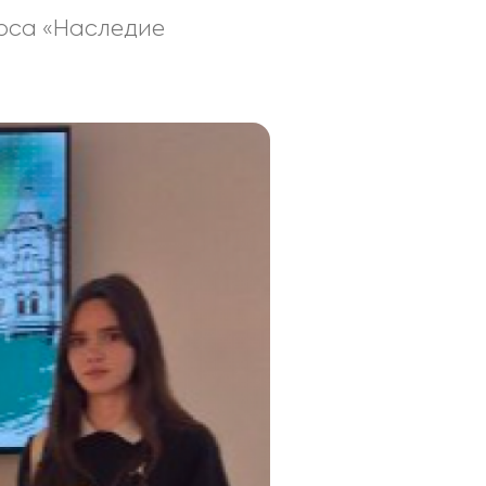
рса «Наследие