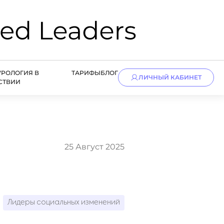
УРОЛОГИЯ В
ТАРИФЫ
БЛОГ
ЛИЧНЫЙ КАБИНЕТ
СТВИИ
25 Август 2025
Лидеры социальных изменений