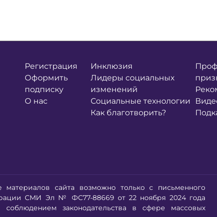
Регистрация
Инклюзия
Проф
Оформить
Лидеры социальных
приз
подписку
изменений
Реко
О нас
Социальные технологии
Виде
Как благотворить?
Подк
е материалов сайта возможно только с письменного
трации СМИ Эл № ФС77-88669 от 22 ноября 2024 года
 соблюдением законодательства в сфере массовых