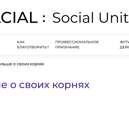
КАК
ПРОФЕССИОНАЛЬНОЕ
ФУТ
БЛАГОТВОРИТЬ?
ПРИЗНАНИЕ
ДЕЙ
ольше о своих корнях
е о своих корнях