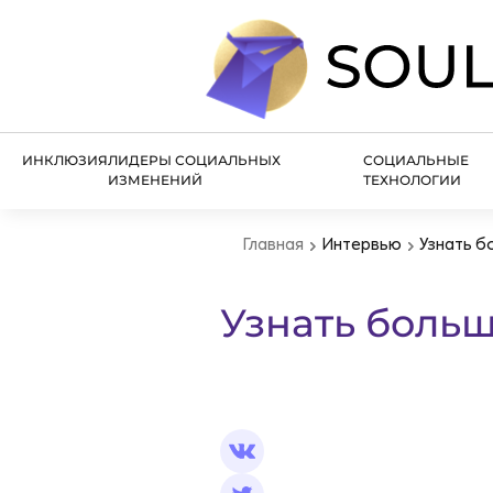
ИНКЛЮЗИЯ
ЛИДЕРЫ СОЦИАЛЬНЫХ
СОЦИАЛЬНЫЕ
ИЗМЕНЕНИЙ
ТЕХНОЛОГИИ
Главная
Интервью
Узнать б
Узнать больш