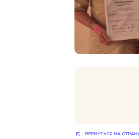
ВЕРНУТЬСЯ НА СТРАН