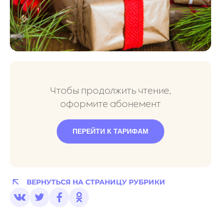
Чтобы продолжить чтение,
оформите абонемент
ПЕРЕЙТИ К ТАРИФАМ
ВЕРНУТЬСЯ НА СТРАНИЦУ РУБРИКИ