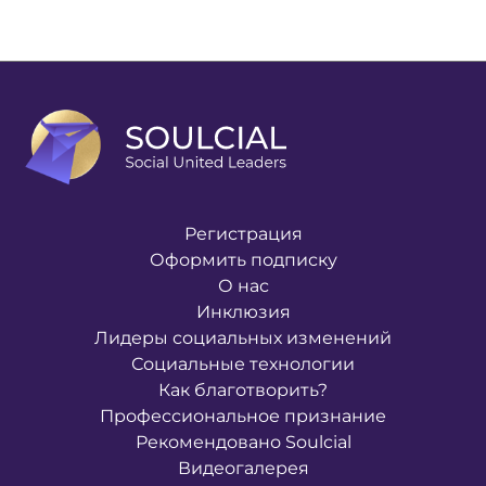
Регистрация
Оформить подписку
О нас
Инклюзия
Лидеры социальных изменений
Социальные технологии
Как благотворить?
Профессиональное признание
Рекомендовано Soulcial
Видеогалерея