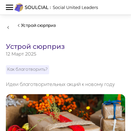
Устрой сюрприз
Устрой сюрприз
12 Март 2025
Как благотворить?
Идеи благотворительных акций к новому году