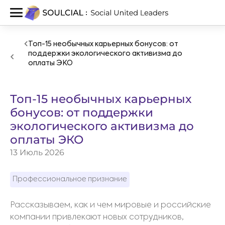
Топ-15 необычных карьерных бонусов: от
поддержки экологического активизма до
оплаты ЭКО
Топ-15 необычных карьерных
бонусов: от поддержки
экологического активизма до
оплаты ЭКО
13 Июль 2026
Профессиональное признание
Рассказываем, как и чем мировые и российские
компании привлекают новых сотрудников,