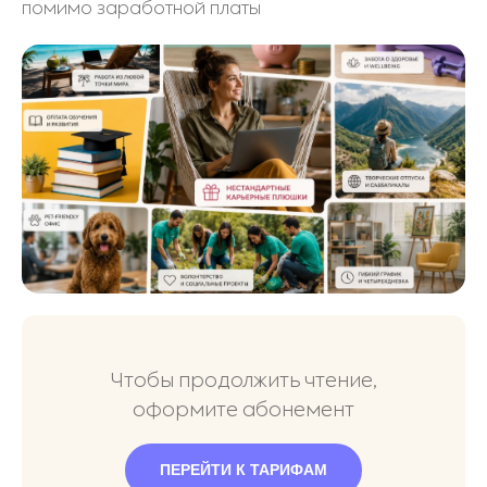
помимо заработной платы
Чтобы продолжить чтение,
оформите абонемент
ПЕРЕЙТИ К ТАРИФАМ