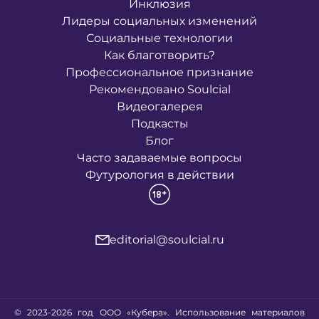
Инклюзия
Лидеры социальных изменений
Социальные технологии
Как благотворить?
Профессиональное признание
Рекомендовано Soulcial
Видеогалерея
Подкасты
Блог
Часто задаваемые вопросы
Футурология в действии
editorial@soulcial.ru
© 2023-2026 год ООО «Кубера». Использование материалов