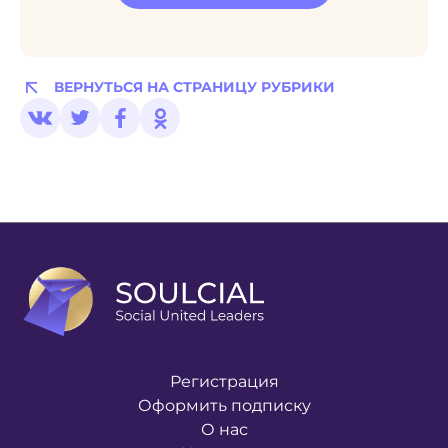
ВЕРНУТЬСЯ НА СТРАНИЦУ РУБРИКИ
Регистрация
Оформить подписку
О нас