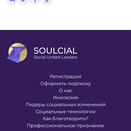
Регистрация
Оформить подписку
О нас
Инклюзия
Лидеры социальных изменений
Социальные технологии
Как благотворить?
Профессиональное признание