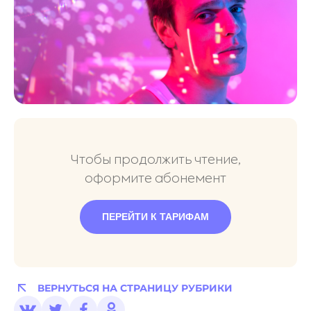
Чтобы продолжить чтение,
оформите абонемент
ПЕРЕЙТИ К ТАРИФАМ
ВЕРНУТЬСЯ НА СТРАНИЦУ РУБРИКИ