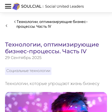
Технологии, оптимизирующие бизнес-
процессы. Часть IV
Технологии, оптимизирующие
бизнес-процессы. Часть IV
29 Сентябрь 2025
Социальные технологии
Технологии, которые упрощают жизнь бизнесу