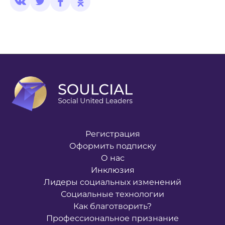
Регистрация
Оформить подписку
О нас
Инклюзия
Лидеры социальных изменений
Социальные технологии
Как благотворить?
Профессиональное признание