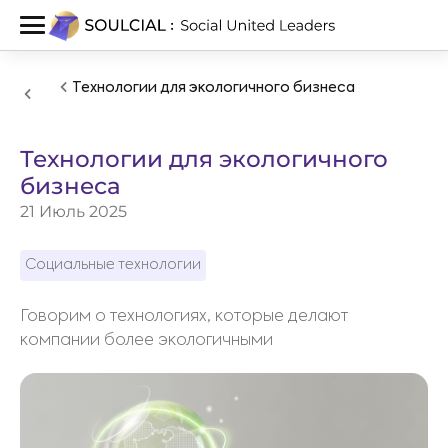
Технологии для экологичного бизнеса
Технологии для экологичного
бизнеса
21 Июль 2025
Социальные технологии
Говорим о технологиях, которые делают
компании более экологичными