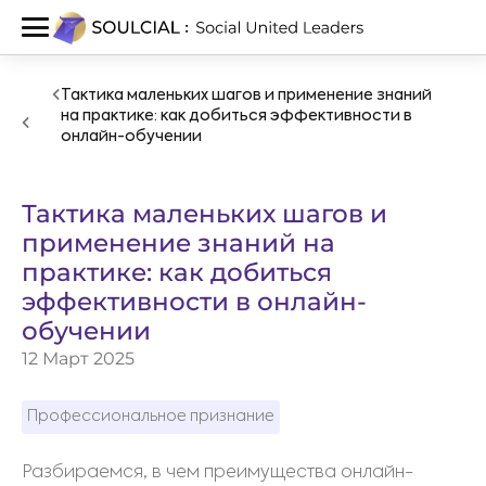
Тактика маленьких шагов и применение знаний
на практике: как добиться эффективности в
онлайн-обучении
Тактика маленьких шагов и
применение знаний на
практике: как добиться
эффективности в онлайн-
обучении
12 Март 2025
Профессиональное признание
Разбираемся, в чем преимущества онлайн-