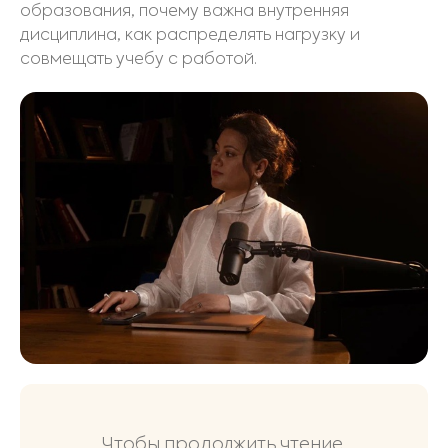
образования, почему важна внутренняя
дисциплина, как распределять нагрузку и
совмещать учебу с работой.
Чтобы продолжить чтение,