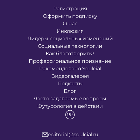
Регистрация
Оформить подписку
О нас
Инклюзия
Лидеры социальных изменений
Социальные технологии
Как благотворить?
Профессиональное признание
Рекомендовано Soulcial
Видеогалерея
Подкасты
Блог
Часто задаваемые вопросы
Футурология в действии
editorial@soulcial.ru