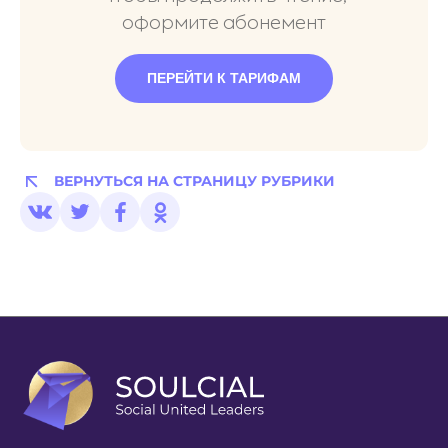
оформите абонемент
ПЕРЕЙТИ К ТАРИФАМ
ВЕРНУТЬСЯ НА СТРАНИЦУ РУБРИКИ