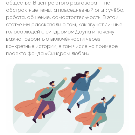
обществе. В центре этого разговора — не
абстрактные темы, а повседневный опыт: учёба,
работа, общение, самостоятельность. В этой
статье мы рассказали о том, как звучат личные
голоса людей с синдромом Дауна и почему
важно говорить о включённости через
конкретные истории, в том числе на примере
проекта фонда «Синдром любви»