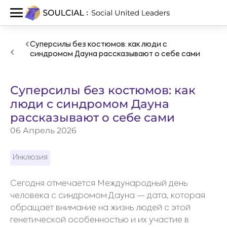
Суперсилы без костюмов: как люди с
синдромом Дауна рассказывают о себе сами
Суперсилы без костюмов: как
люди с синдромом Дауна
рассказывают о себе сами
06 Апрель 2026
Инклюзия
Сегодня отмечается Международный день
человека с синдромом Дауна — дата, которая
обращает внимание на жизнь людей с этой
генетической особенностью и их участие в