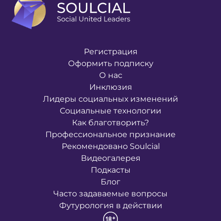
Регистрация
Оформить подписку
О нас
Инклюзия
Лидеры социальных изменений
Социальные технологии
Как благотворить?
Профессиональное признание
Рекомендовано Soulcial
Видеогалерея
Подкасты
Блог
Часто задаваемые вопросы
Футурология в действии