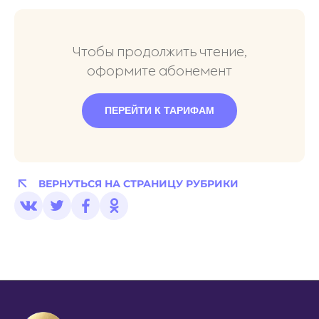
Чтобы продолжить чтение,
оформите абонемент
ПЕРЕЙТИ К ТАРИФАМ
ВЕРНУТЬСЯ НА СТРАНИЦУ РУБРИКИ