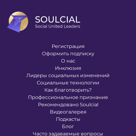
Регистрация
Оформить подписку
О нас
Инклюзия
Лидеры социальных изменений
Социальные технологии
Как благотворить?
Профессиональное признание
Рекомендовано Soulcial
Видеогалерея
Подкасты
Блог
Часто задаваемые вопросы