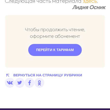
Следующая часть материала
здесь
.
Лидия Осник
Чтобы продолжить чтение,
оформите абонемент
ПЕРЕЙТИ К ТАРИФАМ
ВЕРНУТЬСЯ НА СТРАНИЦУ РУБРИКИ