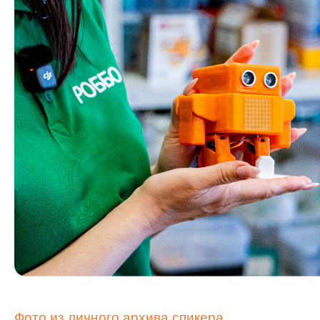
Фото из личного архива спикера