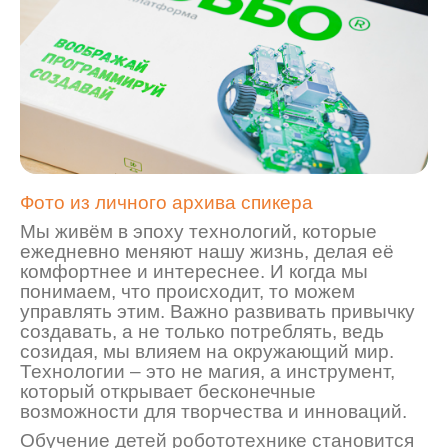
Фото из личного архива спикера
Мы живём в эпоху технологий, которые
ежедневно меняют нашу жизнь, делая её
комфортнее и интереснее. И когда мы
понимаем, что происходит, то можем
управлять этим. Важно развивать привычку
создавать, а не только потреблять, ведь
созидая, мы влияем на окружающи
й мир.
Технологии
–
это не магия, а инструмент,
который открывает бесконечные
возможности для творчества и инноваций.
О
бучение детей робототехнике становится