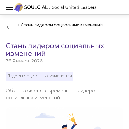
Стань лидером социальных изменений
Стань лидером социальных
изменений
26 Январь 2026
Лидеры социальных изменений
Обзор качеств современного лидера
социальных изменений