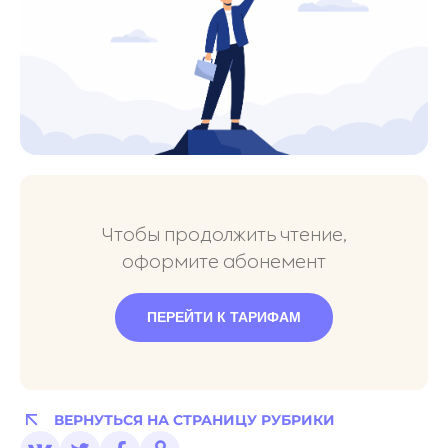
Чтобы продолжить чтение,
оформите абонемент
ПЕРЕЙТИ К ТАРИФАМ
ВЕРНУТЬСЯ НА СТРАНИЦУ РУБРИКИ