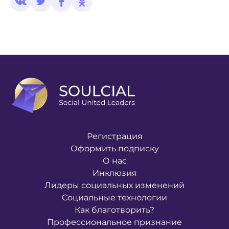
Регистрация
Оформить подписку
О нас
Инклюзия
Лидеры социальных изменений
Социальные технологии
Как благотворить?
Профессиональное признание