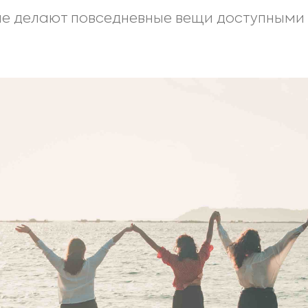
е делают повседневные вещи доступными 