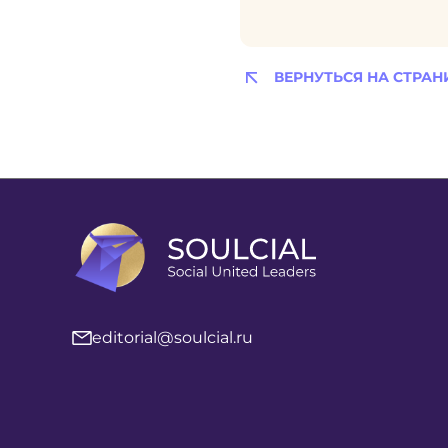
ВЕРНУТЬСЯ НА СТРАН
editorial@soulcial.ru