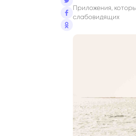
Приложения, которы
слабовидящих