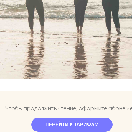
Чтобы продолжить чтение, оформите абонем
ПЕРЕЙТИ К ТАРИФАМ