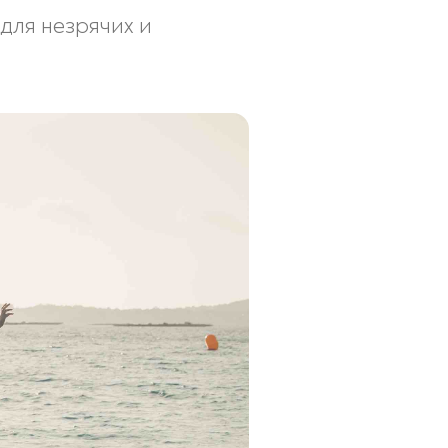
для незрячих и