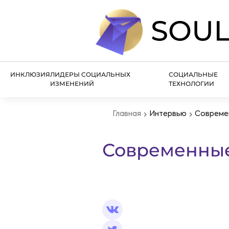
ИНКЛЮЗИЯ
ЛИДЕРЫ СОЦИАЛЬНЫХ
СОЦИАЛЬНЫЕ
ИЗМЕНЕНИЙ
ТЕХНОЛОГИИ
Главная
Интервью
Современ
Современные