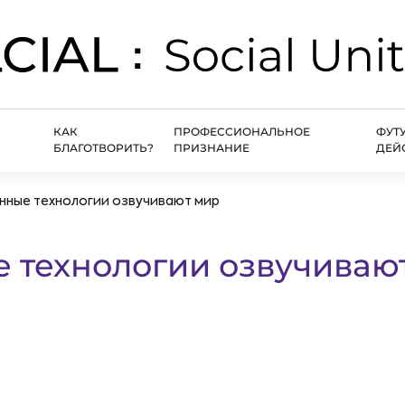
КАК
ПРОФЕССИОНАЛЬНОЕ
ФУТ
БЛАГОТВОРИТЬ?
ПРИЗНАНИЕ
ДЕЙ
ные технологии озвучивают мир
 технологии озвучиваю