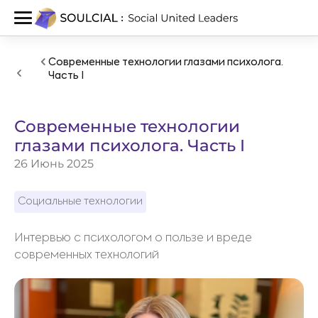
Современные технологии глазами психолога.
Часть I
Современные технологии
глазами психолога. Часть I
26 Июнь 2025
Социальные технологии
Интервью с психологом о пользе и вреде
современных технологий