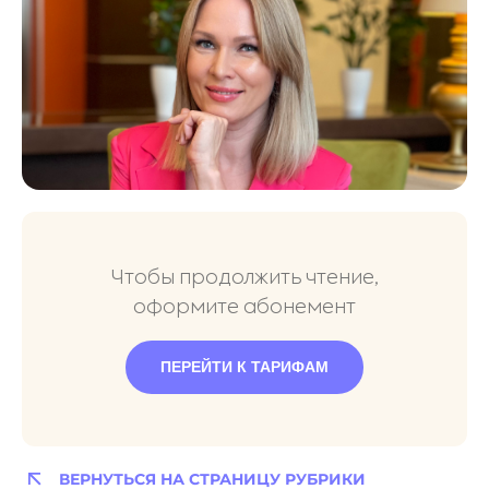
Чтобы продолжить чтение,
оформите абонемент
ПЕРЕЙТИ К ТАРИФАМ
ВЕРНУТЬСЯ НА СТРАНИЦУ РУБРИКИ