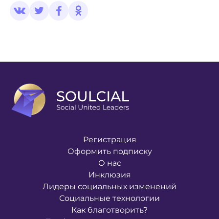
Регистрация
Оформить подписку
О нас
Инклюзия
Лидеры социальных изменений
Социальные технологии
Как благотворить?