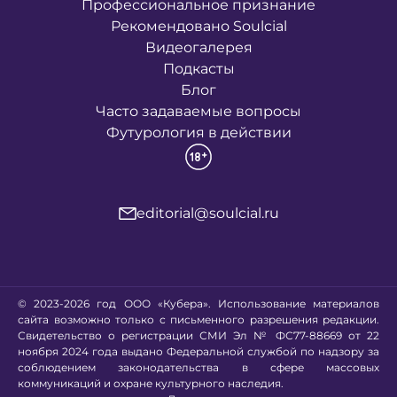
Профессиональное признание
Рекомендовано Soulcial
Видеогалерея
Подкасты
Блог
Часто задаваемые вопросы
Футурология в действии
editorial@soulcial.ru
© 2023-2026 год ООО «Кубера». Использование материалов
сайта возможно только с письменного разрешения редакции.
Свидетельство о регистрации СМИ Эл № ФС77-88669 от 22
ноября 2024 года выдано Федеральной службой по надзору за
соблюдением законодательства в сфере массовых
коммуникаций и охране культурного наследия.