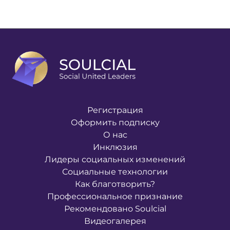
Регистрация
Оформить подписку
О нас
Инклюзия
Лидеры социальных изменений
Социальные технологии
Как благотворить?
Профессиональное признание
Рекомендовано Soulcial
Видеогалерея