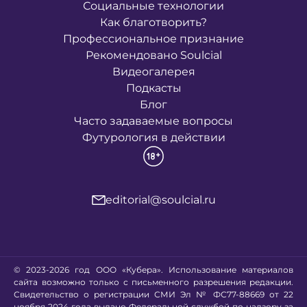
Социальные технологии
Как благотворить?
Профессиональное признание
Рекомендовано Soulcial
Видеогалерея
Подкасты
Блог
Часто задаваемые вопросы
Футурология в действии
editorial@soulcial.ru
© 2023-2026 год ООО «Кубера». Использование материалов
сайта возможно только с письменного разрешения редакции.
Свидетельство о регистрации СМИ Эл № ФС77-88669 от 22
ноября 2024 года выдано Федеральной службой по надзору за