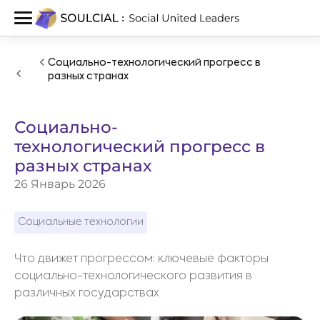
Социально-технологический прогресс в
разных странах
Социально-
технологический прогресс в
разных странах
26 Январь 2026
Социальные технологии
Что движет прогрессом: ключевые факторы
социально-технологического развития в
различных государствах