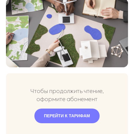
Чтобы продолжить чтение,
оформите абонемент
ПЕРЕЙТИ К ТАРИФАМ