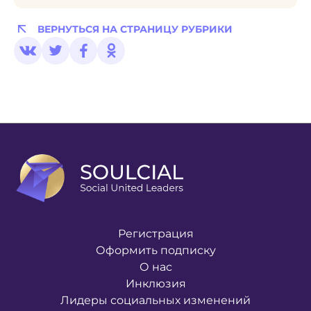
ВЕРНУТЬСЯ НА СТРАНИЦУ РУБРИКИ
Регистрация
Оформить подписку
О нас
Инклюзия
Лидеры социальных изменений