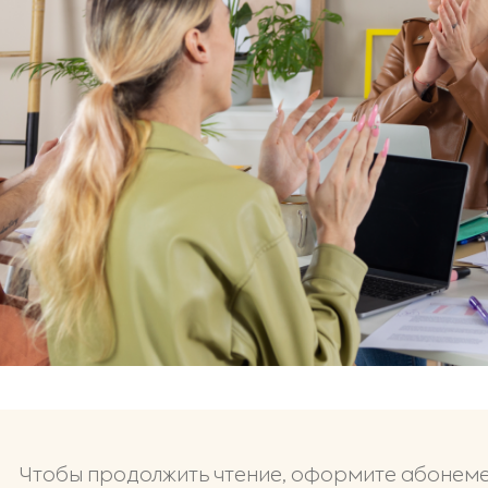
Чтобы продолжить чтение, оформите абонем