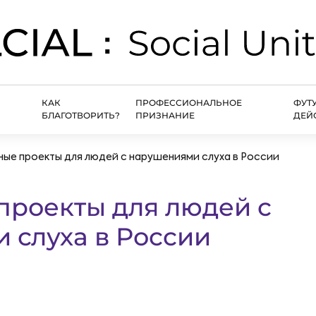
КАК
ПРОФЕССИОНАЛЬНОЕ
ФУТ
БЛАГОТВОРИТЬ?
ПРИЗНАНИЕ
ДЕЙ
ые проекты для людей с нарушениями слуха в России
проекты для людей с
 слуха в России