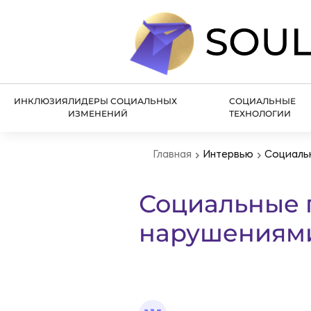
ИНКЛЮЗИЯ
ЛИДЕРЫ СОЦИАЛЬНЫХ
СОЦИАЛЬНЫЕ
ИЗМЕНЕНИЙ
ТЕХНОЛОГИИ
Главная
Интервью
Социальн
Социальные 
нарушениями