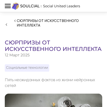
СЮРПРИЗЫ ОТ ИСКУССТВЕННОГО
ИНТЕЛЛЕКТА
СЮРПРИЗЫ ОТ
ИСКУССТВЕННОГО ИНТЕЛЛЕКТА
12 Март 2025
Социальные технологии
Пять неожиданных фактов из жизни нейронных
сетей