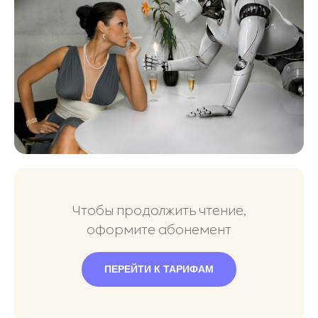
Чтобы продолжить чтение,
оформите абонемент
ПЕРЕЙТИ К ТАРИФАМ