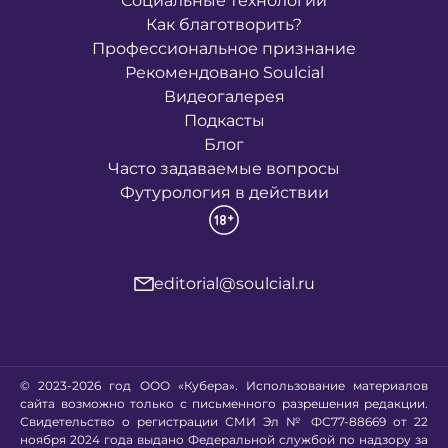
Социальные технологии
Как благотворить?
Профессиональное признание
Рекомендовано Soulcial
Видеогалерея
Подкасты
Блог
Часто задаваемые вопросы
Футурология в действии
editorial@soulcial.ru
© 2023-2026 год ООО «Кубера». Использование материалов
сайта возможно только с письменного разрешения редакции.
Свидетельство о регистрации СМИ Эл № ФС77-88669 от 22
ноября 2024 года выдано Федеральной службой по надзору за