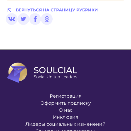
ВЕРНУТЬСЯ НА СТРАНИЦУ РУБРИКИ
Регистрация
Оформить подписку
О нас
Инклюзия
Лидеры социальных изменений