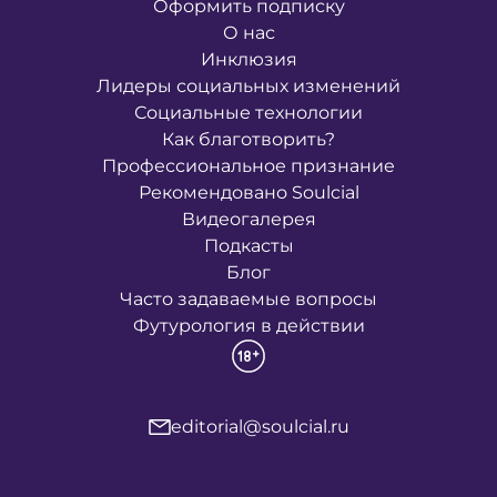
Оформить подписку
О нас
Инклюзия
Лидеры социальных изменений
Социальные технологии
Как благотворить?
Профессиональное признание
Рекомендовано Soulcial
Видеогалерея
Подкасты
Блог
Часто задаваемые вопросы
Футурология в действии
editorial@soulcial.ru