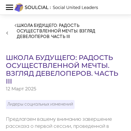
ШКОЛА БУДУЩЕГО: РАДОСТЬ
ОСУЩЕСТВЛЕННОЙ МЕЧТЫ. ВЗГЛЯД
ДЕВЕЛОПЕРОВ. ЧАСТЬ III
ШКОЛА БУДУЩЕГО: РАДОСТЬ
ОСУЩЕСТВЛЕННОЙ МЕЧТЫ.
ВЗГЛЯД ДЕВЕЛОПЕРОВ. ЧАСТЬ
III
12 Март 2025
Лидеры социальных изменений
Предлагаем вашему вниманию завершение
рассказа о первой сессии, проведенной в