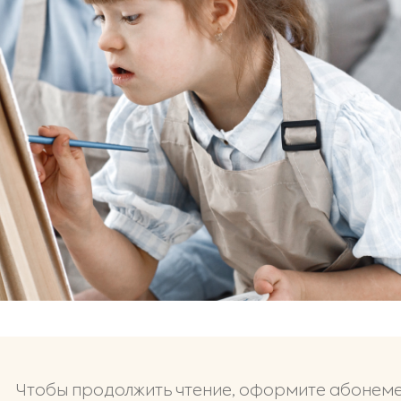
Чтобы продолжить чтение, оформите абонем