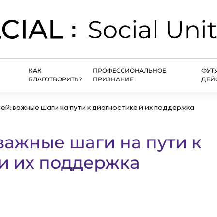
КАК
ПРОФЕССИОНАЛЬНОЕ
ФУТ
БЛАГОТВОРИТЬ?
ПРИЗНАНИЕ
ДЕЙ
тей: важные шаги на пути к диагностике и их поддержка
 важные шаги на пути к
и их поддержка