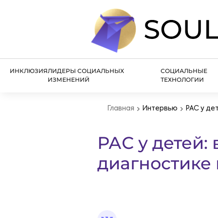
ИНКЛЮЗИЯ
ЛИДЕРЫ СОЦИАЛЬНЫХ
СОЦИАЛЬНЫЕ
ИЗМЕНЕНИЙ
ТЕХНОЛОГИИ
Главная
Интервью
РАС у де
РАС у детей:
диагностике 