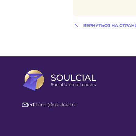
ВЕРНУТЬСЯ НА СТРАН
editorial@soulcial.ru