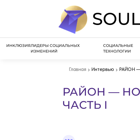
ИНКЛЮЗИЯ
ЛИДЕРЫ СОЦИАЛЬНЫХ
СОЦИАЛЬНЫЕ
ИЗМЕНЕНИЙ
ТЕХНОЛОГИИ
Главная
Интервью
РАЙОН —
РАЙОН — НО
ЧАСТЬ I