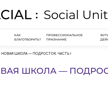
КАК
ПРОФЕССИОНАЛЬНОЕ
ФУТ
БЛАГОТВОРИТЬ?
ПРИЗНАНИЕ
ДЕЙ
 НОВАЯ ШКОЛА — ПОДРОСТОК. ЧАСТЬ I
ВАЯ ШКОЛА — ПОДРОС