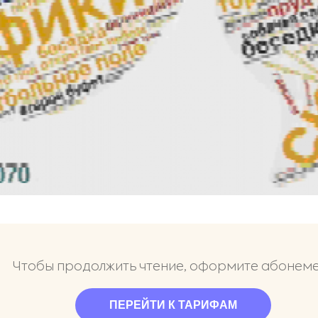
Чтобы продолжить чтение, оформите абонем
ПЕРЕЙТИ К ТАРИФАМ