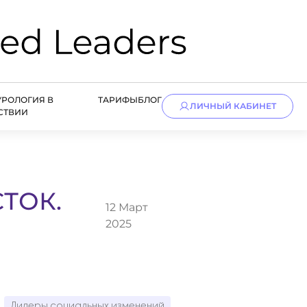
УРОЛОГИЯ В
ТАРИФЫ
БЛОГ
ЛИЧНЫЙ КАБИНЕТ
СТВИИ
ТОК.
12 Март
2025
Лидеры социальных изменений