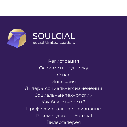
Регистрация
Оформить подписку
О нас
Инклюзия
Лидеры социальных изменений
Социальные технологии
Как благотворить?
Профессиональное признание
Рекомендовано Soulcial
Видеогалерея