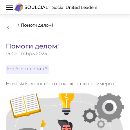
Помоги делом!
Помоги делом!
15 Сентябрь 2025
Как благотворить?
Hard skills волонтёра на конкретных примерах