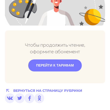
Чтобы продолжить чтение,
оформите абонемент
ПЕРЕЙТИ К ТАРИФАМ
ВЕРНУТЬСЯ НА СТРАНИЦУ РУБРИКИ