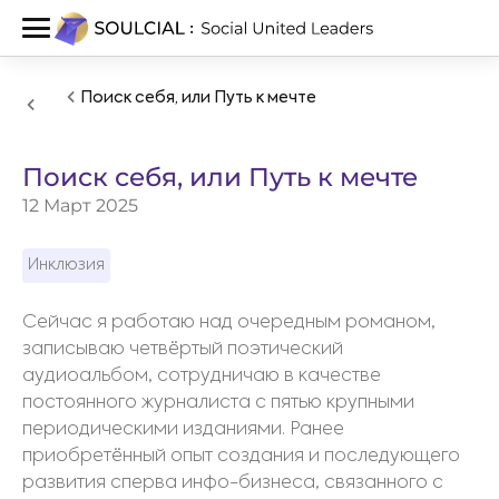
Поиск себя, или Путь к мечте
Поиск себя, или Путь к мечте
12 Март 2025
Инклюзия
Сейчас я работаю над очередным романом,
записываю четвёртый поэтический
аудиоальбом, сотрудничаю в качестве
постоянного журналиста с пятью крупными
периодическими изданиями. Ранее
приобретённый опыт создания и последующего
развития сперва инфо-бизнеса, связанного с