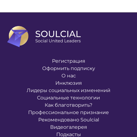
Регистрация
Оформить подписку
О нас
Инклюзия
Лидеры социальных изменений
Социальные технологии
Как благотворить?
Профессиональное признание
Рекомендовано Soulcial
Видеогалерея
Подкасты