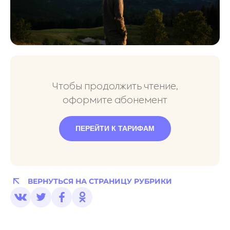
Чтобы продолжить чтение,
оформите абонемент
ПЕРЕЙТИ К ТАРИФАМ
ВЕРНУТЬСЯ НА СТРАНИЦУ РУБРИКИ