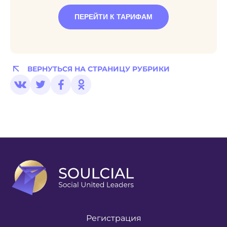
ПЕРЕЙТИ К ТАРИФАМ
ВЕРНУТЬСЯ НА СТРАНИЦУ РУБРИКИ
Регистрация