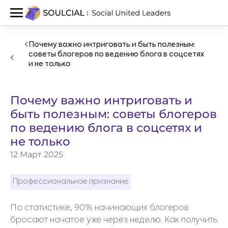
Почему важно интриговать и быть полезным:
советы блогеров по ведению блога в соцсетях
и не только
Почему важно интриговать и
быть полезным: советы блогеров
по ведению блога в соцсетях и
не только
12 Март 2025
Профессиональное признание
По статистике, 90% начинающих блогеров
бросают начатое уже через неделю. Как получить