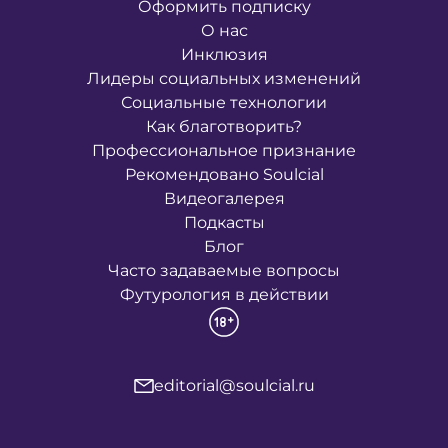
Оформить подписку
О нас
Инклюзия
Лидеры социальных изменений
Социальные технологии
Как благотворить?
Профессиональное признание
Рекомендовано Soulcial
Видеогалерея
Подкасты
Блог
Часто задаваемые вопросы
Футурология в действии
editorial@soulcial.ru