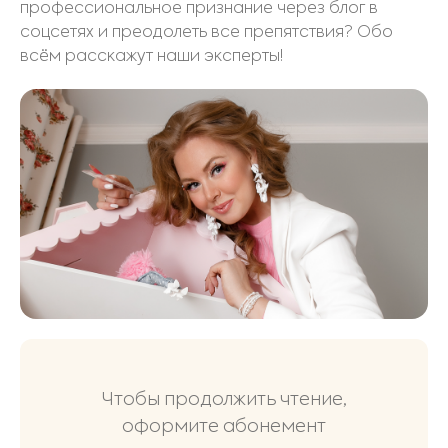
профессиональное признание через блог в
соцсетях и преодолеть все препятствия? Обо
всём расскажут наши эксперты!
Чтобы продолжить чтение,
оформите абонемент