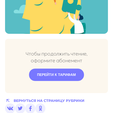
Чтобы продолжить чтение,
оформите абонемент
ПЕРЕЙТИ К ТАРИФАМ
ВЕРНУТЬСЯ НА СТРАНИЦУ РУБРИКИ