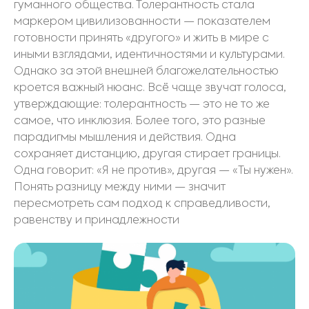
гуманного общества. Толерантность стала
маркером цивилизованности — показателем
готовности принять «другого» и жить в мире с
иными взглядами, идентичностями и культурами.
Однако за этой внешней благожелательностью
кроется важный нюанс. Всё чаще звучат голоса,
утверждающие: толерантность — это не то же
самое, что инклюзия. Более того, это разные
парадигмы мышления и действия. Одна
сохраняет дистанцию, другая стирает границы.
Одна говорит: «Я не против», другая — «Ты нужен».
Понять разницу между ними — значит
пересмотреть сам подход к справедливости,
равенству и принадлежности