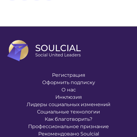
Регистрация
Оформить подписку
О нас
Инклюзия
Лидеры социальных изменений
Социальные технологии
Как благотворить?
Профессиональное признание
Рекомендовано Soulcial