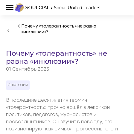
Почему «толерантность» не равна
«инклюзии»?
Почему «толерантность» не
равна «инклюзии»?
01 Сентябрь 2025
Инклюзия
В последние десятилетия термин
«толерантность» прочно вошёл в лексикон
политиков, педагогов, журналистов и
правозащитников. Он звучит в повсюду, его
позиционируют как символ прогрессивного и