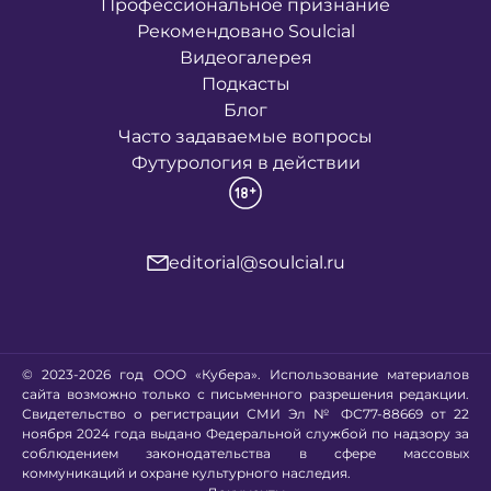
Профессиональное признание
Рекомендовано Soulcial
Видеогалерея
Подкасты
Блог
Часто задаваемые вопросы
Футурология в действии
editorial@soulcial.ru
© 2023-2026 год ООО «Кубера». Использование материалов
сайта возможно только с письменного разрешения редакции.
Свидетельство о регистрации СМИ Эл № ФС77-88669 от 22
ноября 2024 года выдано Федеральной службой по надзору за
соблюдением законодательства в сфере массовых
коммуникаций и охране культурного наследия.