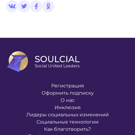
Регистрация
Оформить подписку
О нас
Инклюзия
Лидеры социальных изменений
Социальные технологии
Как благотворить?