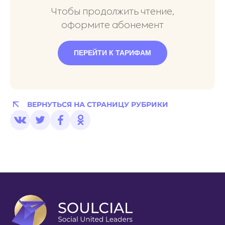
Чтобы продолжить чтение,
оформите абонемент
ПЕРЕЙТИ К ТАРИФАМ
ВЕРНУТЬСЯ НА СТРАНИЦУ РУБРИКИ