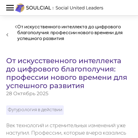
От искусственного интеллекта до цифрового
благополучия: профессии нового времени для
успешного развития
От искусственного интеллекта
до цифрового благополучия:
профессии нового времени для
успешного развития
28 Октябрь 2025
Футурология в действии
Век технологий и стремительных изменений уже
наступил. Профессии, которые вчера казались