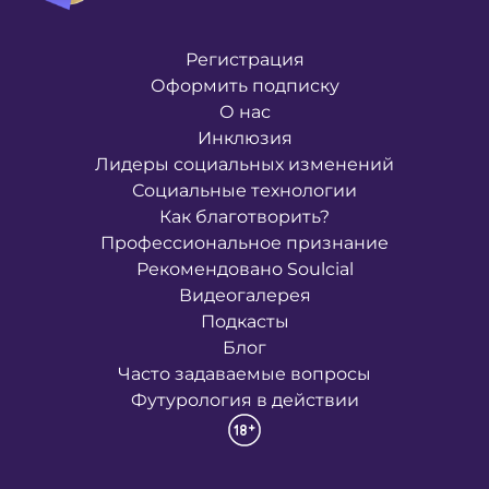
Регистрация
Оформить подписку
О нас
Инклюзия
Лидеры социальных изменений
Социальные технологии
Как благотворить?
Профессиональное признание
Рекомендовано Soulcial
Видеогалерея
Подкасты
Блог
Часто задаваемые вопросы
Футурология в действии