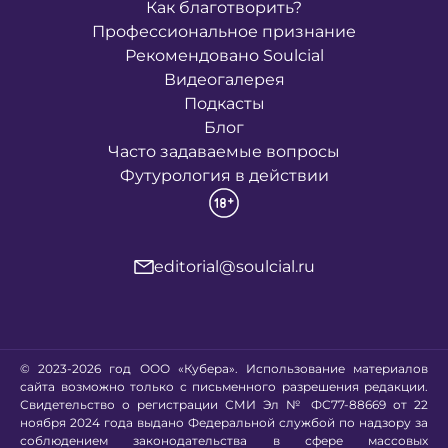
Как благотворить?
Профессиональное признание
Рекомендовано Soulcial
Видеогалерея
Подкасты
Блог
Часто задаваемые вопросы
Футурология в действии
editorial@soulcial.ru
© 2023-2026 год ООО «Кубера». Использование материалов
сайта возможно только с письменного разрешения редакции.
Свидетельство о регистрации СМИ Эл № ФС77-88669 от 22
ноября 2024 года выдано Федеральной службой по надзору за
соблюдением законодательства в сфере массовых