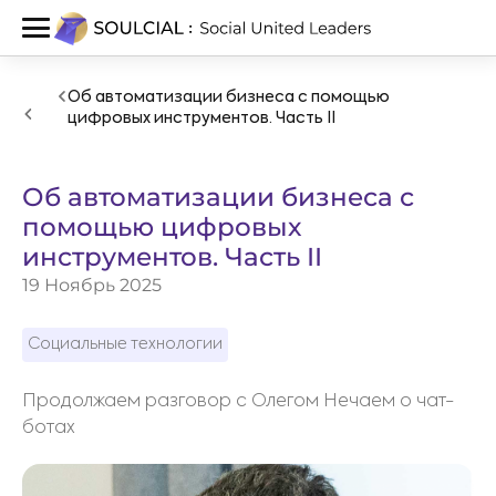
Об автоматизации бизнеса с помощью
цифровых инструментов. Часть II
Об автоматизации бизнеса с
помощью цифровых
инструментов. Часть II
19 Ноябрь 2025
Социальные технологии
Продолжаем разговор с Олегом Нечаем о чат-
ботах