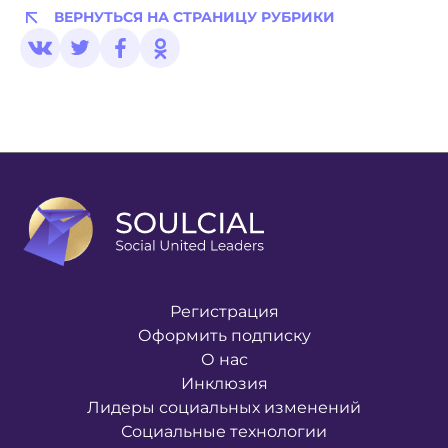
ВЕРНУТЬСЯ НА СТРАНИЦУ РУБРИКИ
Регистрация
Оформить подписку
О нас
Инклюзия
Лидеры социальных изменений
Социальные технологии