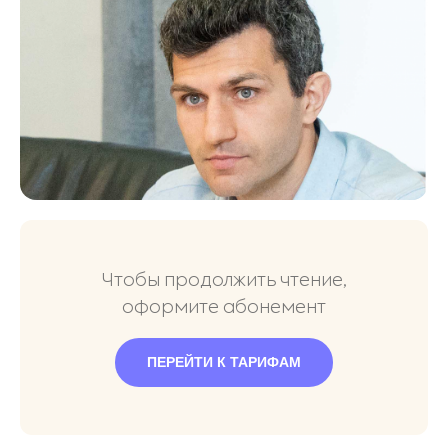
Чтобы продолжить чтение,
оформите абонемент
ПЕРЕЙТИ К ТАРИФАМ