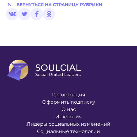
ВЕРНУТЬСЯ НА СТРАНИЦУ РУБРИКИ
Регистрация
Оформить подписку
О нас
Инклюзия
Лидеры социальных изменений
Социальные технологии