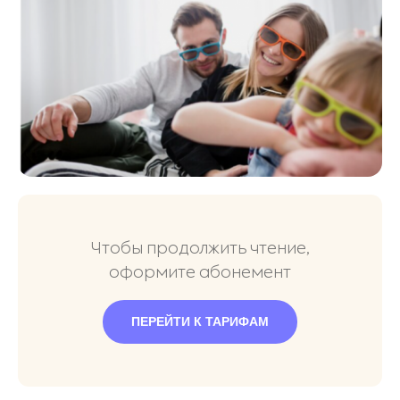
Чтобы продолжить чтение,
оформите абонемент
ПЕРЕЙТИ К ТАРИФАМ