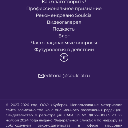
Как благотворить?
Профессиональное признание
Рекомендовано Soulcial
Видеогалерея
Подкасты
Блог
Часто задаваемые вопросы
Футурология в действии
editorial@soulcial.ru
© 2023-2026 год ООО «Кубера». Использование материалов
сайта возможно только с письменного разрешения редакции.
Свидетельство о регистрации СМИ Эл № ФС77-88669 от 22
ноября 2024 года выдано Федеральной службой по надзору за
соблюдением законодательства в сфере массовых