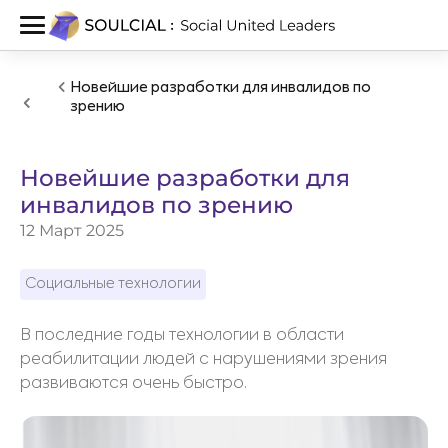
Новейшие разработки для инвалидов по
зрению
Новейшие разработки для
инвалидов по зрению
12 Март 2025
Социальные технологии
В последние годы технологии в области
реабилитации людей с нарушениями зрения
развиваются очень быстро.