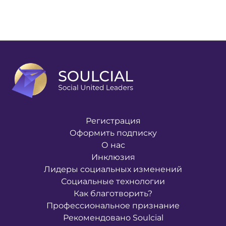
Регистрация
Оформить подписку
О нас
Инклюзия
Лидеры социальных изменений
Социальные технологии
Как благотворить?
Профессиональное признание
Рекомендовано Soulcial