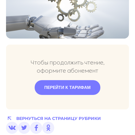
Чтобы продолжить чтение,
оформите абонемент
ПЕРЕЙТИ К ТАРИФАМ
ВЕРНУТЬСЯ НА СТРАНИЦУ РУБРИКИ