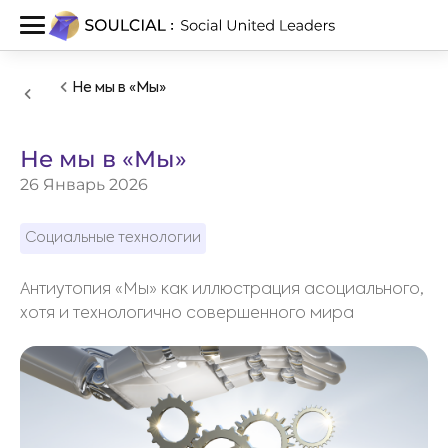
Не мы в «Мы»
Не мы в «Мы»
26 Январь 2026
Социальные технологии
Антиутопия «Мы» как иллюстрация асоциального,
хотя и технологично совершенного мира