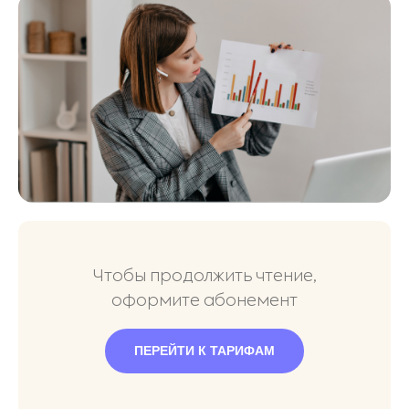
Чтобы продолжить чтение,
оформите абонемент
ПЕРЕЙТИ К ТАРИФАМ