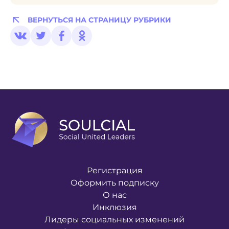
ВЕРНУТЬСЯ НА СТРАНИЦУ РУБРИКИ
Регистрация
Оформить подписку
О нас
Инклюзия
Лидеры социальных изменений