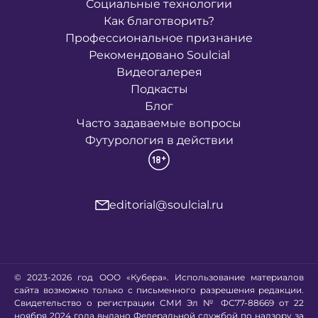
Социальные технологии
Как благотворить?
Профессиональное признание
Рекомендовано Soulcial
Видеогалерея
Подкасты
Блог
Часто задаваемые вопросы
Футурология в действии
editorial@soulcial.ru
© 2023-2026 год ООО «Кубера». Использование материалов
сайта возможно только с письменного разрешения редакции.
Свидетельство о регистрации СМИ Эл № ФС77-88669 от 22
ноября 2024 года выдано Федеральной службой по надзору за