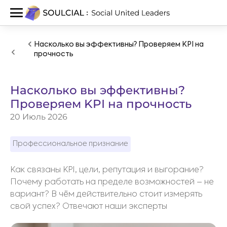
Насколько вы эффективны? Проверяем KPI на
прочность
Насколько вы эффективны?
Проверяем KPI на прочность
20 Июль 2026
Профессиональное признание
Как связаны KPI, цели, репутация и выгорание?
Почему работать на пределе возможностей – не
вариант? В чём действительно стоит измерять
свой успех? Отвечают наши эксперты