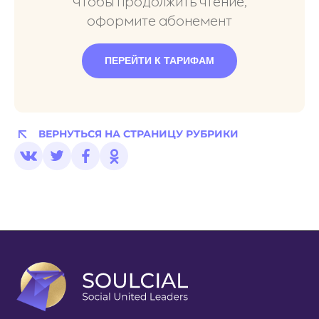
Чтобы продолжить чтение,
оформите абонемент
ПЕРЕЙТИ К ТАРИФАМ
ВЕРНУТЬСЯ НА СТРАНИЦУ РУБРИКИ