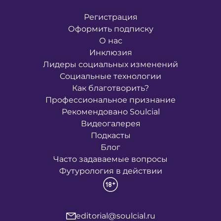
Регистрация
Оформить подписку
О нас
Инклюзия
Лидеры социальных изменений
Социальные технологии
Как благотворить?
Профессиональное признание
Рекомендовано Soulcial
Видеогалерея
Подкасты
Блог
Часто задаваемые вопросы
Футурология в действии
editorial@soulcial.ru