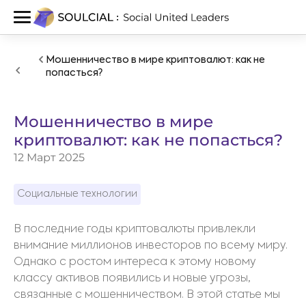
Мошенничество в мире криптовалют: как не
попасться?
Мошенничество в мире
криптовалют: как не попасться?
12 Март 2025
Социальные технологии
В последние годы криптовалюты привлекли
внимание миллионов инвесторов по всему миру.
Однако с ростом интереса к этому новому
классу активов появились и новые угрозы,
связанные с мошенничеством. В этой статье мы