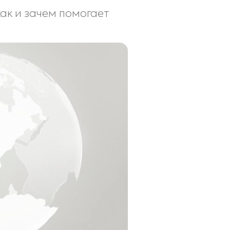
как и зачем помогает