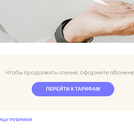
Чтобы продолжить чтение, оформите абонем
ПЕРЕЙТИ К ТАРИФАМ
ИЦУ РУБРИКИ