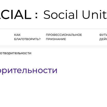
КАК
ПРОФЕССИОНАЛЬНОЕ
ФУТ
БЛАГОТВОРИТЬ?
ПРИЗНАНИЕ
ДЕЙ
готворительности
орительности