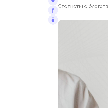
Статистика благотв