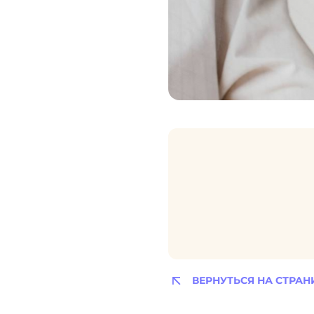
ВЕРНУТЬСЯ НА СТРАН