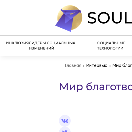
ИНКЛЮЗИЯ
ЛИДЕРЫ СОЦИАЛЬНЫХ
СОЦИАЛЬНЫЕ
ИЗМЕНЕНИЙ
ТЕХНОЛОГИИ
Главная
Интервью
Мир бла
Мир благотв