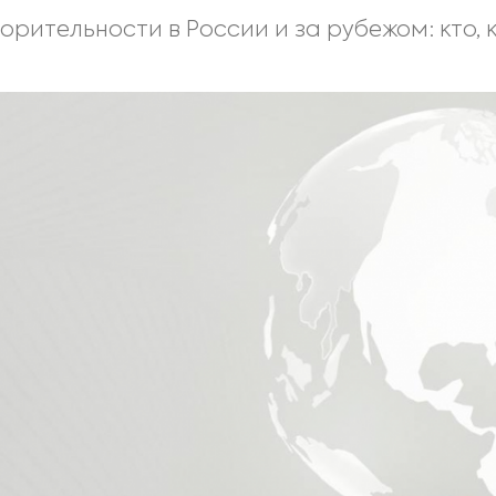
орительности в России и за рубежом: кто, 