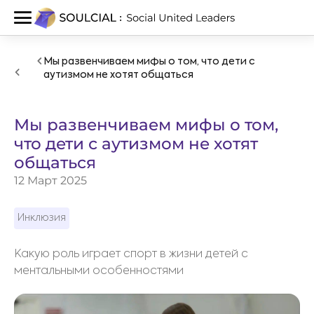
Мы развенчиваем мифы о том, что дети с
аутизмом не хотят общаться
Мы развенчиваем мифы о том,
что дети с аутизмом не хотят
общаться
12 Март 2025
Инклюзия
Какую роль играет спорт в жизни детей с
ментальными особенностями