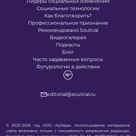
Лидеры социальных изменений
Социальные технологии
Как благотворить?
Профессиональное признание
Рекомендовано Soulcial
Видеогалерея
Подкасты
Блог
Часто задаваемые вопросы
Футурология в действии
editorial@soulcial.ru
© 2023-2026 год ООО «Кубера». Использование материалов
сайта возможно только с письменного разрешения редакции.