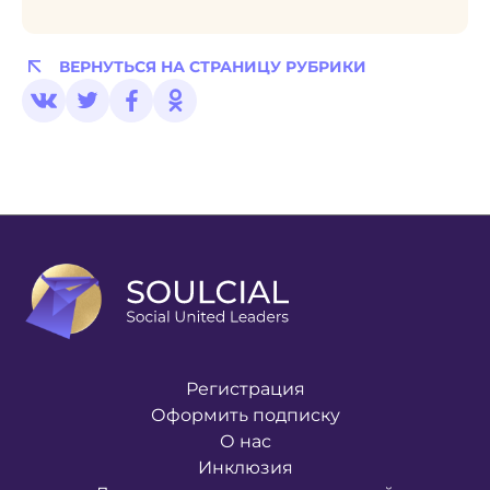
ВЕРНУТЬСЯ НА СТРАНИЦУ РУБРИКИ
Регистрация
Оформить подписку
О нас
Инклюзия