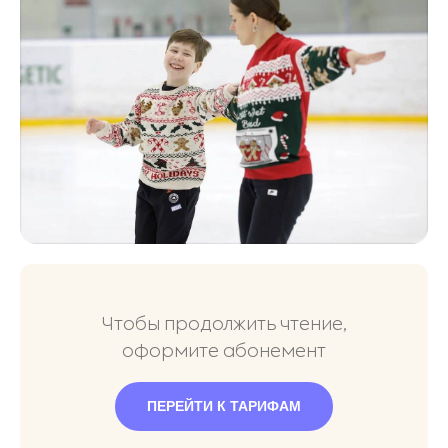
Чтобы продолжить чтение,
оформите абонемент
ПЕРЕЙТИ К ТАРИФАМ