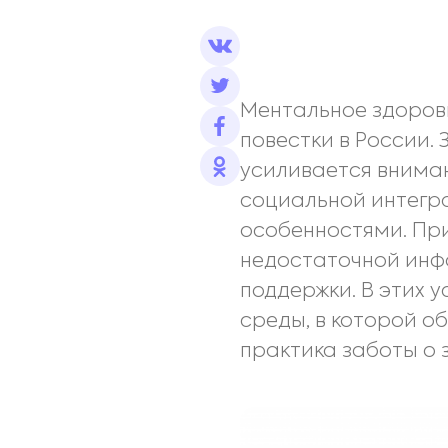
Ментальное здоров
повестки в России.
усиливается внима
социальной интегр
особенностями. При
недостаточной инф
поддержки. В этих 
среды, в которой 
практика заботы о 