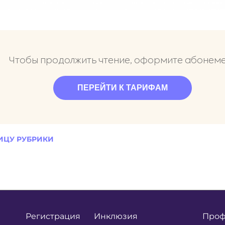
Чтобы продолжить чтение, оформите абонем
ПЕРЕЙТИ К ТАРИФАМ
ИЦУ РУБРИКИ
Регистрация
Инклюзия
Проф