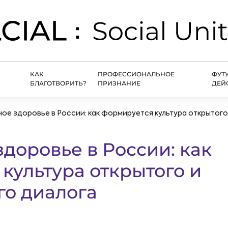
КАК
ПРОФЕССИОНАЛЬНОЕ
ФУТ
БЛАГОТВОРИТЬ?
ПРИЗНАНИЕ
ДЕЙ
ое здоровье в России: как формируется культура открытого
доровье в России: как
культура открытого и
го диалога