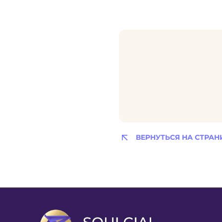
ВЕРНУТЬСЯ НА СТРАН