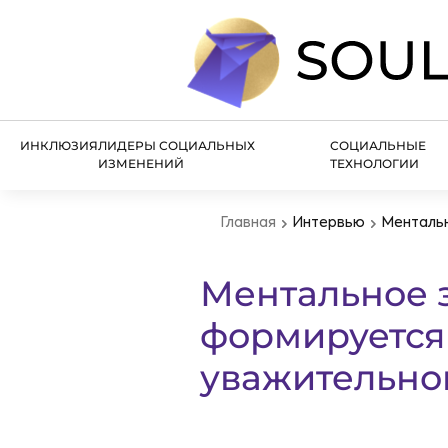
ИНКЛЮЗИЯ
ЛИДЕРЫ СОЦИАЛЬНЫХ
СОЦИАЛЬНЫЕ
ИЗМЕНЕНИЙ
ТЕХНОЛОГИИ
Главная
Интервью
Ментальн
Ментальное з
формируется 
уважительно