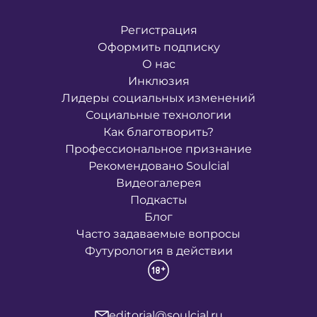
Регистрация
Оформить подписку
О нас
Инклюзия
Лидеры социальных изменений
Социальные технологии
Как благотворить?
Профессиональное признание
Рекомендовано Soulcial
Видеогалерея
Подкасты
Блог
Часто задаваемые вопросы
Футурология в действии
editorial@soulcial.ru