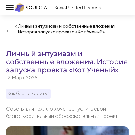
Личный энтузиазм и собственные вложения.
История запуска проекта «Кот Ученый»
Личный энтузиазм и
собственные вложения. История
запуска проекта «Кот Ученый»
12 Март 2025
Как благотворить?
Советы для тех, кто хочет запустить свой
благотворительный образовательный проект