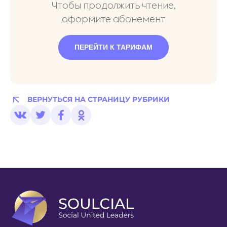
Чтобы продолжить чтение,
оформите абонемент
ПЕРЕЙТИ К ТАРИФАМ
ВЕРНУТЬСЯ НА СТРАНИЦУ РУБРИКИ