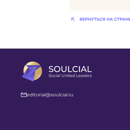
ВЕРНУТЬСЯ НА СТРАН
editorial@soulcial.ru