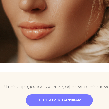
Чтобы продолжить чтение, оформите абонем
ПЕРЕЙТИ К ТАРИФАМ