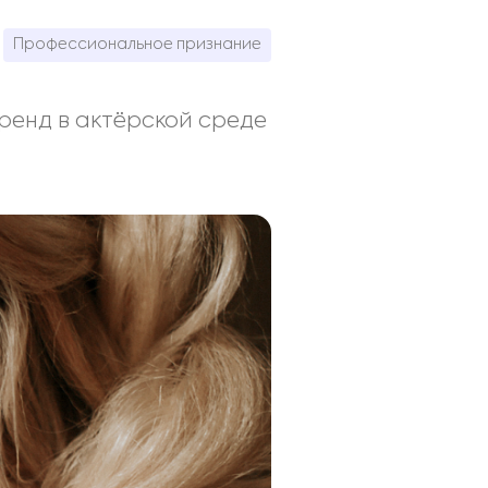
Профессиональное признание
ренд в актёрской среде