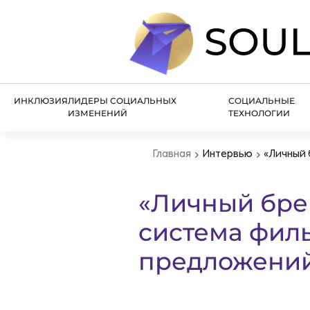
ИНКЛЮЗИЯ
ЛИДЕРЫ СОЦИАЛЬНЫХ
СОЦИАЛЬНЫЕ
ИЗМЕНЕНИЙ
ТЕХНОЛОГИИ
Главная
Интервью
«Личный 
«Личный брен
система филь
предложени