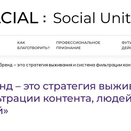
КАК
ПРОФЕССИОНАЛЬНОЕ
ФУТ
БЛАГОТВОРИТЬ?
ПРИЗНАНИЕ
ДЕЙ
бренд – это стратегия выживания и система фильтрации кон
д – это стратегия выжи
трации контента, людей
й»